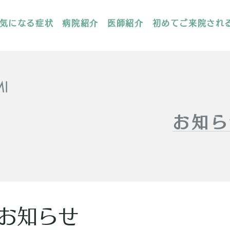
気になる症状
病院紹介
医師紹介
初めてご来院され
お知ら
お知らせ