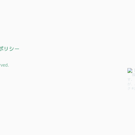
ポリシー
rved.