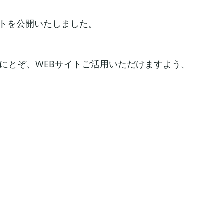
トを公開いたしました。 
にとぞ、WEBサイトご活用いただけますよう、