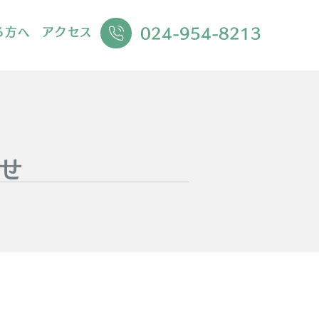
024-954-8213
る方へ
アクセス
せ