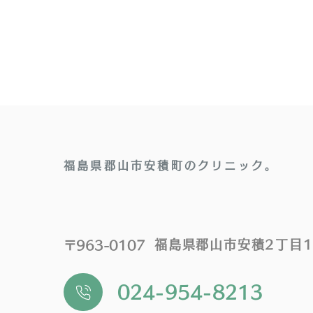
福島県郡山市安積町のクリニック。
福島県郡山市安積2丁目1
〒963-0107
024-954-8213