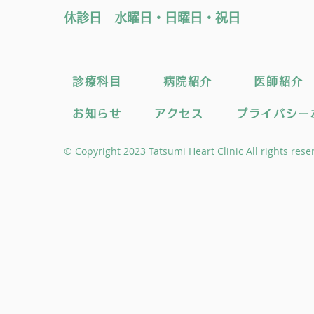
休診日 水曜日・日曜日・祝日
診療科目
病院紹介
医師紹介
お知らせ
アクセス
プライバシー
© Copyright 2023 Tatsumi Heart Clinic All rights rese