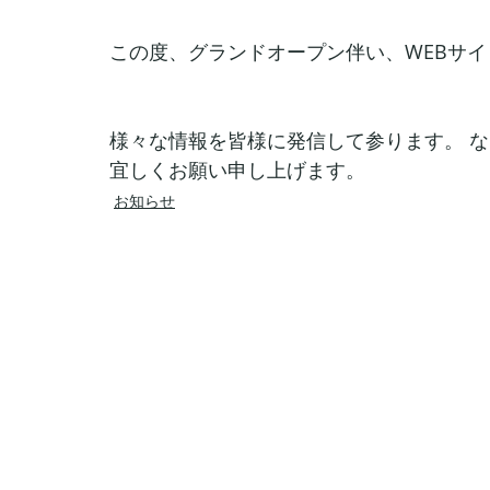
この度、グランドオープン伴い、WEBサイ
様々な情報を皆様に発信して参ります。 な
宜しくお願い申し上げます。
お知らせ