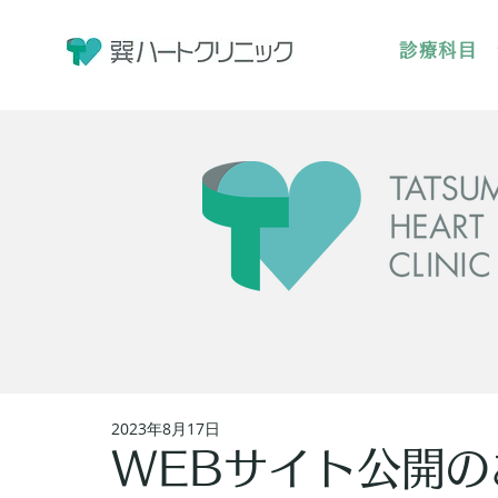
診療科目
2023年8月17日
WEBサイト公開の