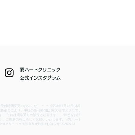
巽ハートクリニック
​公式インスタグラム