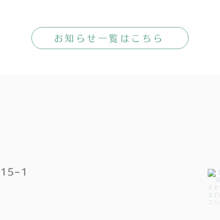
お知らせ一覧はこちら
15−1