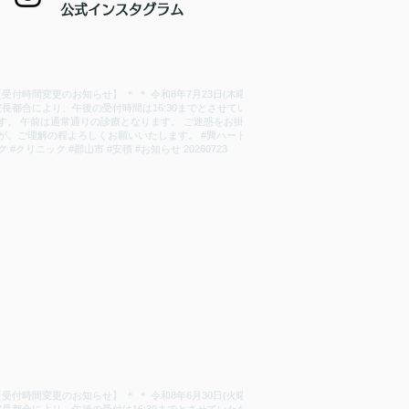
​公式インスタグラム