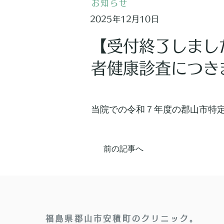
お知らせ
2025年12月10日
【受付終了しまし
者健康診査につき
当院での令和７年度の郡山市特
前の記事へ
福島県郡山市安積町のクリニック。