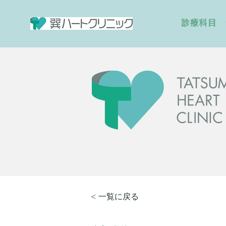
診療科目
< 一覧に戻る