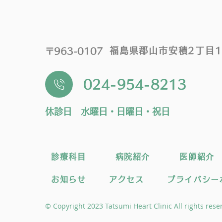
福島県郡山市安積2丁目1
〒963-0107
024-954-8213
休診日 水曜日・日曜日・祝日
診療科目
病院紹介
医師紹介
お知らせ
アクセス
プライバシー
© Copyright 2023 Tatsumi Heart Clinic All rights rese