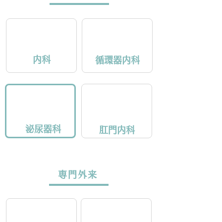
内科
循環器内科
泌尿器科
肛門内科
専門外来