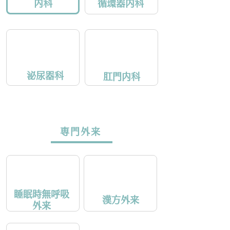
内科
循環器内科
泌尿器科
肛門内科
専門外来
睡眠時無呼吸
漢方外来
外来