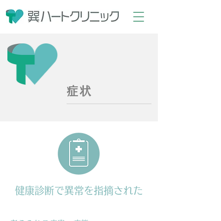
症状
健康診断で異常を指摘された