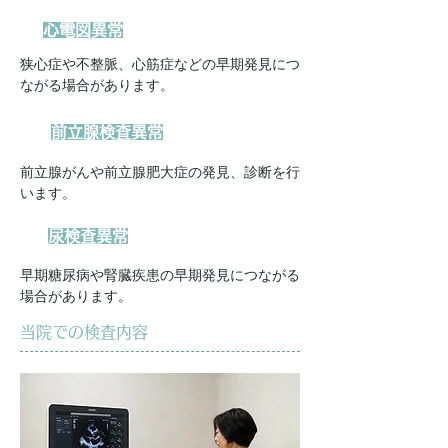
心電図異常
狭心症や不整脈、心筋症などの早期発見につ
ながる場合があります。
前立腺検査異常
前立腺がんや前立腺肥大症の発見、診断を行
います。
尿検査異常
早期糖尿病や腎臓疾患の早期発見につながる
場合があります。
当院での検査内容