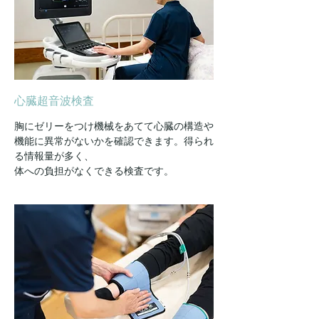
心臓超音波検査
胸にゼリーをつけ機械をあてて心臓の構造や
機能に異常がないかを確認できます。得られ
る情報量が多く、
体への負担がなくできる検査です。