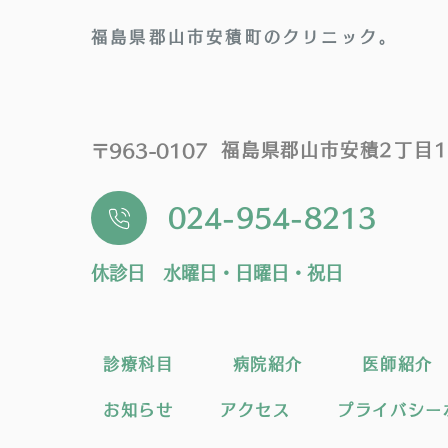
福島県郡山市安積町のクリニック。
福島県郡山市安積2丁目1
〒963-0107
024-954-8213
休診日 水曜日・日曜日・祝日
診療科目
病院紹介
医師紹介
お知らせ
アクセス
プライバシー