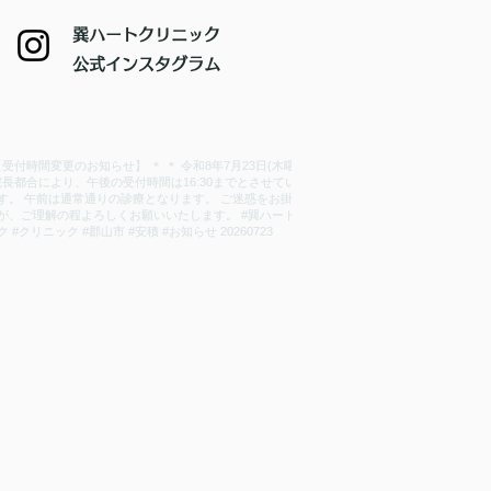
巽ハートクリニック
​公式インスタグラム