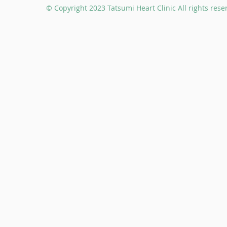
© Copyright 2023 Tatsumi Heart Clinic All rights rese