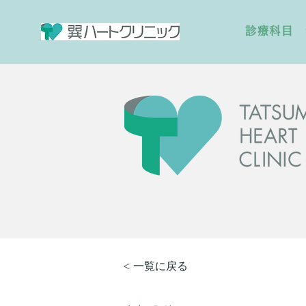
診療科目
< 一覧に戻る