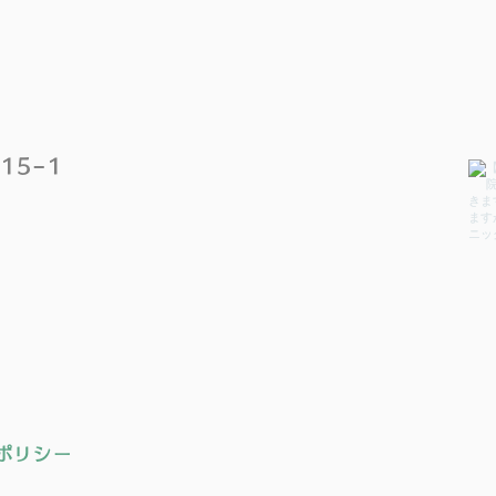
15−1
ポリシー