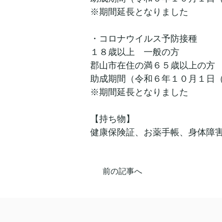
※期間延長となりました
・コロナウイルス予防接種
１８歳以上　一般の方　　　　
郡山市在住の満６５歳以上の方
助成期間（令和６年１０月１日
※期間延長となりました
【持ち物】
健康保険証、お薬手帳、身体障
前の記事へ