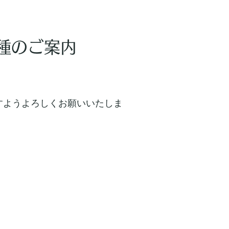
種のご案内
すようよろしくお願いいたしま