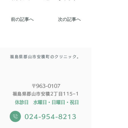
前の記事へ
次の記事へ
福島県郡山市安積町のクリニック。
〒963-0107
福島県郡山市安積2丁目115−1
休診日 水曜日・日曜日・祝日
024-954-8213