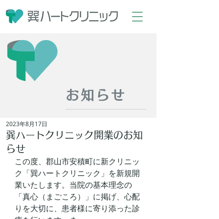
お知らせ
2023年8月17日
巽ハートクリニック開業のお知
らせ
この度、郡山市安積町に新クリニッ
ク「巽ハートクリニック」を新規開
業いたします。当院の基本理念の
「真心（まごころ）」に掲げ、心配
りを大切に、患者様に寄り添った診