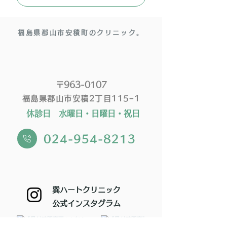
福島県郡山市安積町のクリニック。
〒963-0107
福島県郡山市安積2丁目115−1
休診日 水曜日・日曜日・祝日
024-954-8213
巽ハートクリニック
​公式インスタグラム