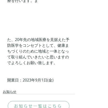
療を行います。ま
た、20年先の地域医療を見据えた予
防医学をコンセプトとして、健康ま
ちづくりのために地域と一体となっ
て取り組んでいきたいと思いますの
でよろしくお願い致します。 
開業日：2023年9月1日(金)
お知らせ
お知らせ一覧はこちら